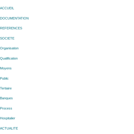
ACCUEIL
DOCUMENTATION
REFERENCES
SOCIETE
Organisation
Qualification
Moyens
Public
Tertiaire
Banques
Process
Hospitalier
ACTUALITE