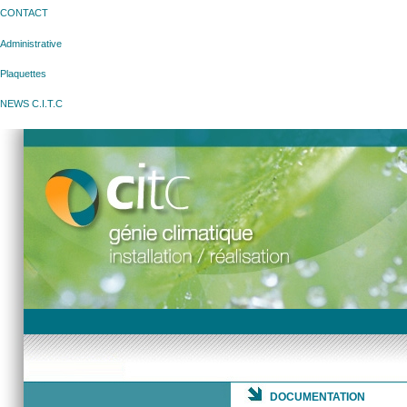
CONTACT
Administrative
Plaquettes
NEWS C.I.T.C
DOCUMENTATION